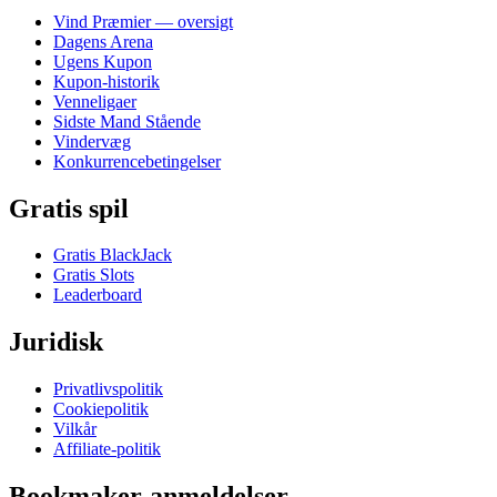
Vind Præmier — oversigt
Dagens Arena
Ugens Kupon
Kupon-historik
Venneligaer
Sidste Mand Stående
Vindervæg
Konkurrencebetingelser
Gratis spil
Gratis BlackJack
Gratis Slots
Leaderboard
Juridisk
Privatlivspolitik
Cookiepolitik
Vilkår
Affiliate-politik
Bookmaker-anmeldelser