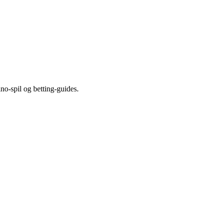
o-spil og betting-guides.