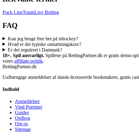
Puck Line
Totals
Live Betting
FAQ
Kan jeg bruge free bet på ishockey?
Hvad er det typiske omsætningskrav?
Er det reguleret i Danmark?
18+. Spil ansvarligt.
Spillene på BettingPartner.dk er gratis demo-spi
vores
affiliate-politik
.
BettingPartner.dk
Uafhængige anmeldelser af dansk-licenserede bookmakere, gratis casin
Indhold
Anmeldelser
Vind Præmier
Guides
Ordbog
Om os
Sitemap