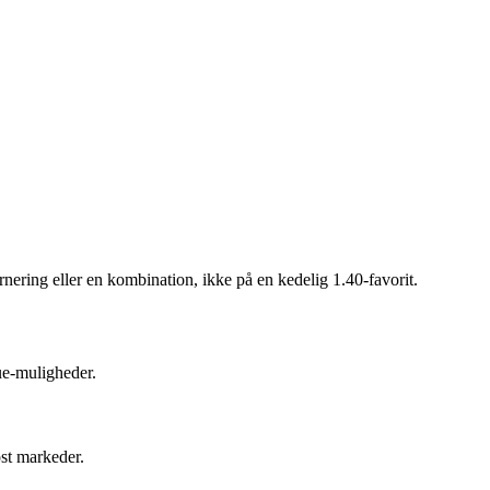
nering eller en kombination, ikke på en kedelig 1.40-favorit.
ue-muligheder.
ost markeder.