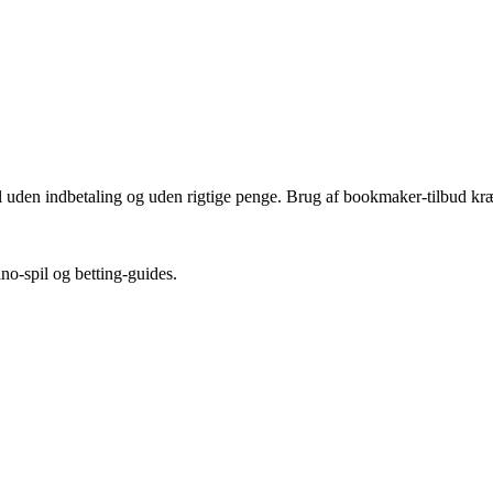
l uden indbetaling og uden rigtige penge. Brug af bookmaker-tilbud kræ
o-spil og betting-guides.