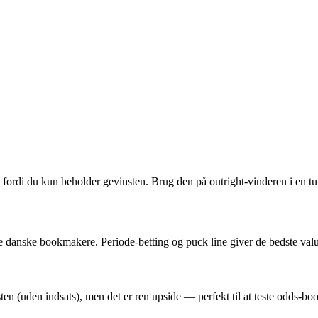
 fordi du kun beholder gevinsten. Brug den på outright-vinderen i en tur
e danske bookmakere. Periode-betting og puck line giver de bedste val
en (uden indsats), men det er ren upside — perfekt til at teste odds-bo